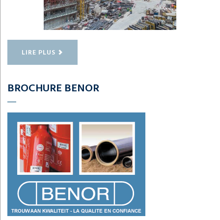
LIRE PLUS
BROCHURE BENOR