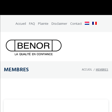
Accueil
FAQ
Plainte
Disclaimer
Contact
MEMBRES
ACCUEIL
/
MEMBRES