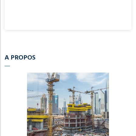
A PROPOS