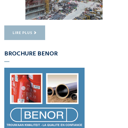
LIRE PLUS
BROCHURE BENOR