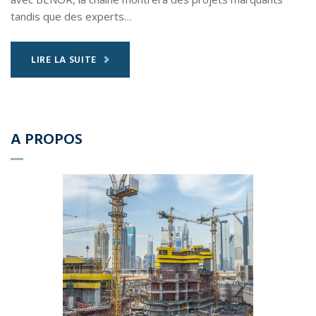
tandis que des experts…
LIRE LA SUITE
A PROPOS