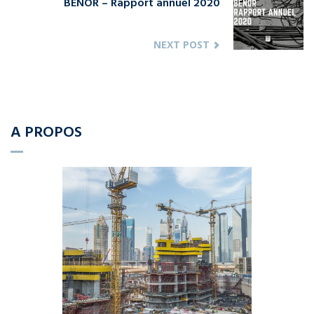
BENOR – Rapport annuel 2020
NEXT POST
A PROPOS