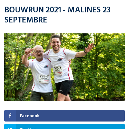
BOUWRUN 2021 - MALINES 23
SEPTEMBRE
Facebook