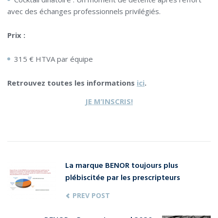
avec des échanges professionnels privilégiés.
Prix :
315 € HTVA par équipe
Retrouvez toutes les informations
ici
.
JE M’INSCRIS!
La marque BENOR toujours plus
plébiscitée par les prescripteurs
PREV POST