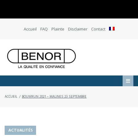
Accueil
FAQ
Plainte
Disclaimer
Contact
ACCUEIL
/
BOUWRUN 2021 – MALINES 23 SEPTEMBRE
ACTUALITÉS