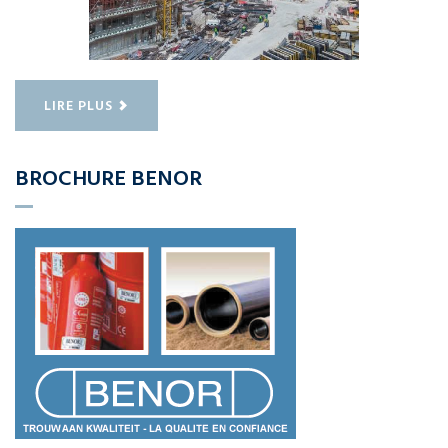
LIRE PLUS
BROCHURE BENOR