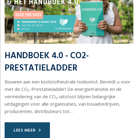
HANDBOEK 4.0 - CO2-
PRESTATIELADDER
Bouwen aan een koolstofneutrale toekomst: Bereidt u voor
met de CO₂-Prestatieladder! De energietransitie en de
vermindering van de CO₂-uitstoot blijven belangrijke
uitdagingen voor alle organisaties, van bouwbedrijven,
producenten, distributeurs tot…
LEES MEER