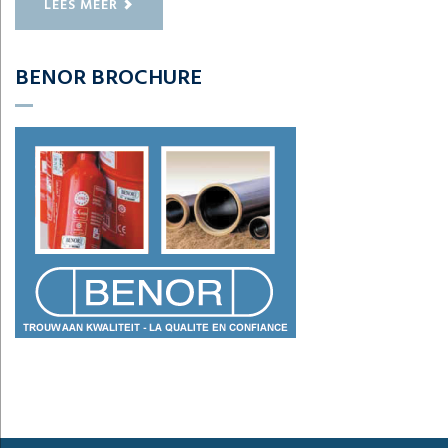
LEES MEER
BENOR BROCHURE