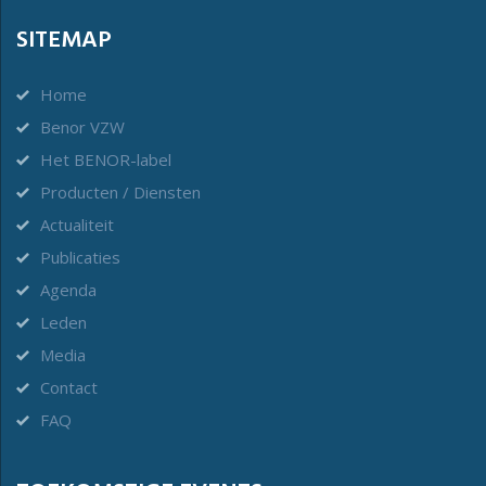
SITEMAP
Home
Benor VZW
Het BENOR-label
Producten / Diensten
Actualiteit
Publicaties
Agenda
Leden
Media
Contact
FAQ