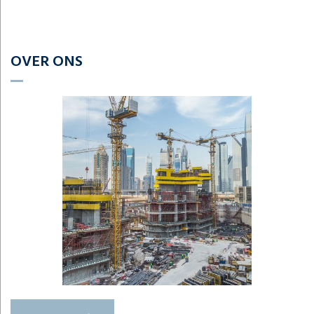
OVER ONS