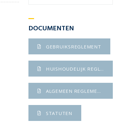
DOCUMENTEN
GEBRUIKSREGLEMENT
HUISHOUDELIJK REGLEMENT
ALGEMEEN REGLEMENT
STATUTEN