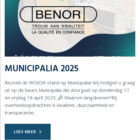
MUNICIPALIA 2025
Bezoek de BENOR-stand op Municipalia! Wij nodigen u graag
uit op de beurs Municipalia die doorgaat op donderdag 17
en vrijdag 18 april 2025.
Waarom langskomen?Bij
overheidsopdrachten is kwaliteit, duurzaamheid en
transparantie…
LEES MEER