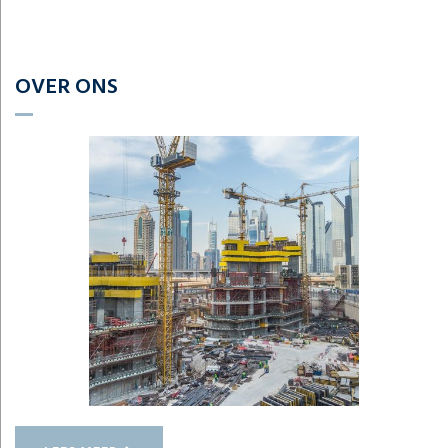
OVER ONS