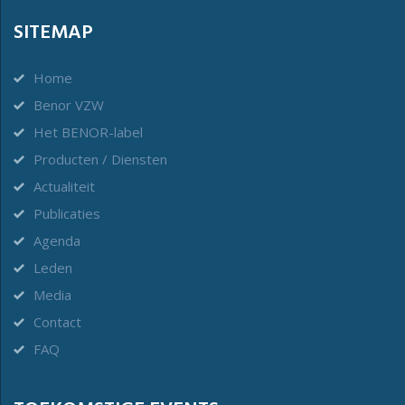
SITEMAP
Home
Benor VZW
Het BENOR-label
Producten / Diensten
Actualiteit
Publicaties
Agenda
Leden
Media
Contact
FAQ