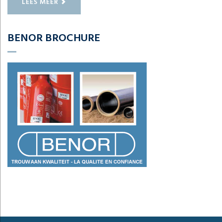
LEES MEER
BENOR BROCHURE