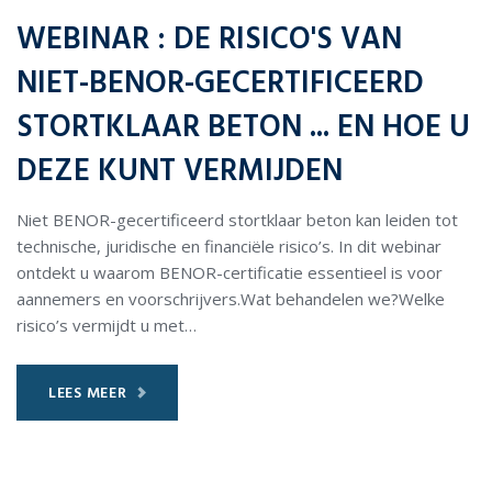
WEBINAR : DE RISICO'S VAN
NIET-BENOR-GECERTIFICEERD
STORTKLAAR BETON ... EN HOE U
DEZE KUNT VERMIJDEN
Niet BENOR-gecertificeerd stortklaar beton kan leiden tot
technische, juridische en financiële risico’s. In dit webinar
ontdekt u waarom BENOR-certificatie essentieel is voor
aannemers en voorschrijvers.Wat behandelen we?Welke
risico’s vermijdt u met…
LEES MEER