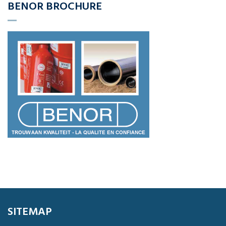
BENOR BROCHURE
SITEMAP