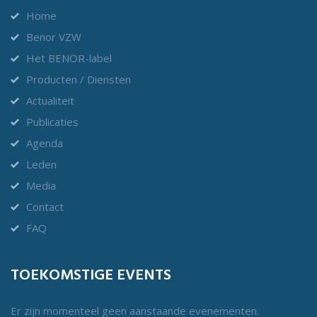
Home
Benor VZW
Het BENOR-label
Producten / Diensten
Actualiteit
Publicaties
Agenda
Leden
Media
Contact
FAQ
TOEKOMSTIGE EVENTS
Er zijn momenteel geen aanstaande evenementen.